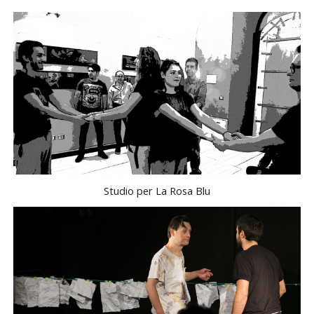
Studio per La Rosa Blu