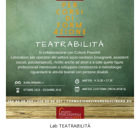
Lab TEATRABILITÀ