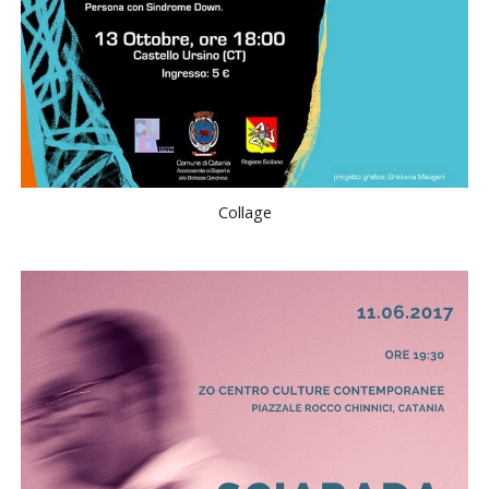
Collage