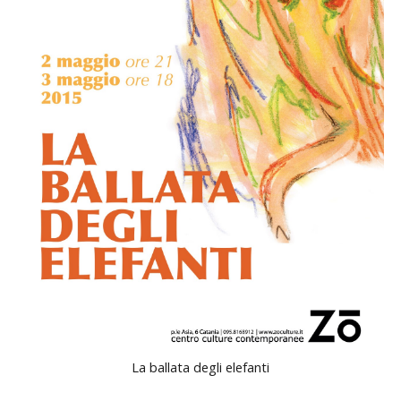
La ballata degli elefanti