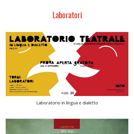
Laboratori
Laboratorio in lingua e dialetto