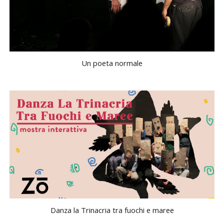
Un poeta normale
Danza la Trinacria tra fuochi e maree