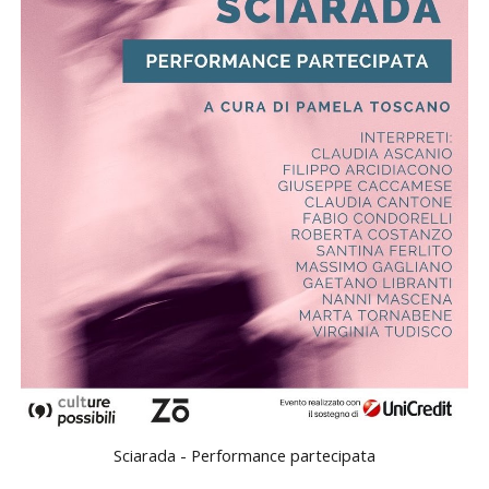
Sciarada - Performance partecipata