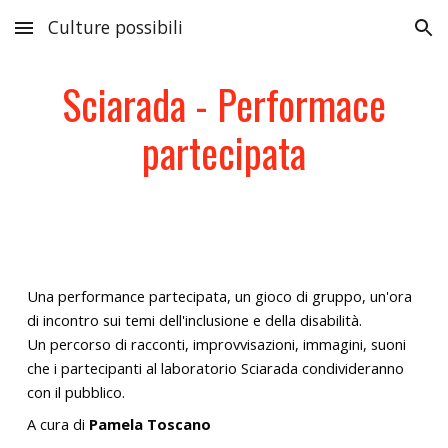
Culture possibili
Skip to main content
Skip to navigation
Sciarada - Performace
partecipata
Una performance partecipata, un gioco di gruppo, un'ora
di incontro sui temi dell'inclusione e della disabilità.
Un percorso di racconti, improvvisazioni, immagini, suoni
che i partecipanti al laboratorio Sciarada condivideranno
con il pubblico.
A cura di
Pamela Toscano